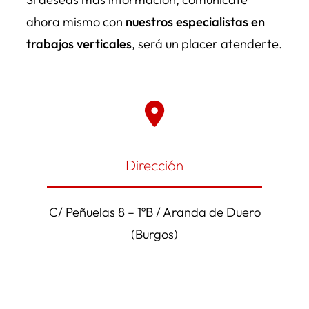
ahora mismo con
nuestros especialistas en
trabajos verticales
, será un placer atenderte.
Dirección
C/ Peñuelas 8 – 1ºB / Aranda de Duero
(Burgos)