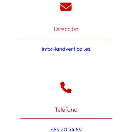
Dirección
info@landvertical.es
Teléfono
689 20 54 89