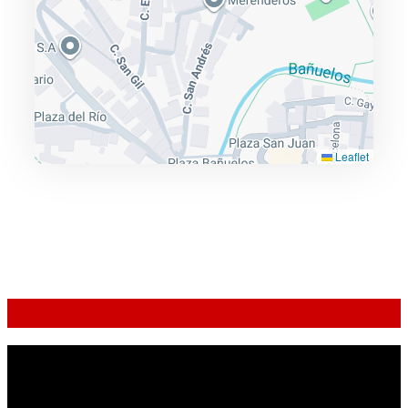
Leaflet