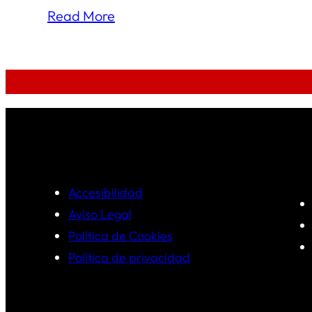
Read More
Accesibilidad
Aviso Legal
Política de Cookies
Política de privacidad